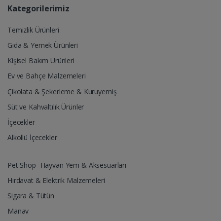
Kategorilerimiz
Temizlik Ürünleri
Gıda & Yemek Ürünleri
Kişisel Bakım Ürünleri
Ev ve Bahçe Malzemeleri
Çikolata & Şekerleme & Kuruyemiş
Süt ve Kahvaltılık Ürünler
İçecekler
Alkollü İçecekler
Pet Shop- Hayvan Yem & Aksesuarları
Hırdavat & Elektrik Malzemeleri
Sigara & Tütün
Manav