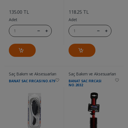
....
....
135.00 TL
118.25 TL
Adet
Adet
Saç Bakım ve Aksesuarları
Saç Bakım ve Aksesuarları
BANAT SAC FIRCASI NO.679
BANAT SAC FIRCASI
NO.2032