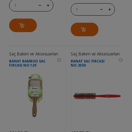
Saç Bakım ve Aksesuarları
Saç Bakım ve Aksesuarları
BANAT BAMBOO SAC
BANAT SAC FIRCASI
FIRCASI NO:129
NO:2030
....
....