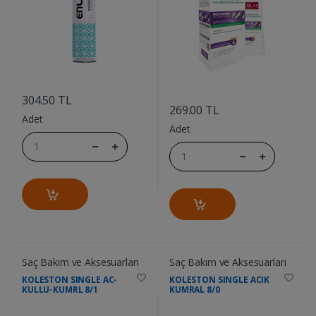
....
....
304.50 TL
269.00 TL
Adet
Adet
Saç Bakım ve Aksesuarları
Saç Bakım ve Aksesuarları
KOLESTON SINGLE AC-
KOLESTON SINGLE ACIK
KULLU-KUMRL 8/1
KUMRAL 8/0