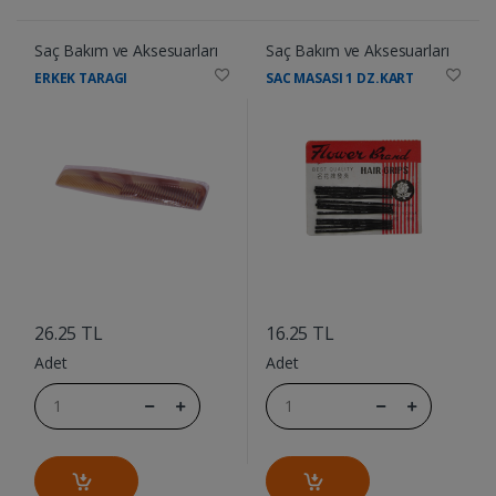
Saç Bakım ve Aksesuarları
Saç Bakım ve Aksesuarları
ERKEK TARAGI
SAC MASASI 1 DZ.KART
....
....
26.25 TL
16.25 TL
Adet
Adet