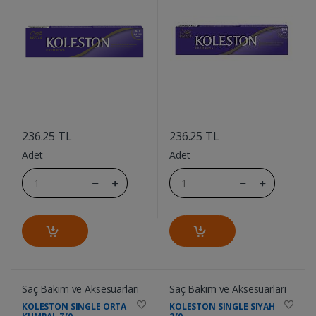
....
....
236.25 TL
236.25 TL
Adet
Adet
Saç Bakım ve Aksesuarları
Saç Bakım ve Aksesuarları
KOLESTON SINGLE ORTA
KOLESTON SINGLE SIYAH