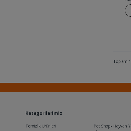
Toplam 17
Kategorilerimiz
Temizlik Ürünleri
Pet Shop- Hayvan 