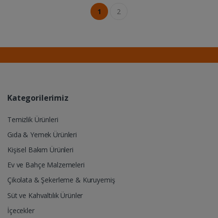
1
2
Kategorilerimiz
Temizlik Ürünleri
Gıda & Yemek Ürünleri
Kişisel Bakım Ürünleri
Ev ve Bahçe Malzemeleri
Çikolata & Şekerleme & Kuruyemiş
Süt ve Kahvaltılık Ürünler
İçecekler