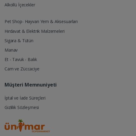
Alkollü İçecekler
Pet Shop- Hayvan Yem & Aksesuarları
Hırdavat & Elektrik Malzemeleri
Sigara & Tütün
Manav
Et - Tavuk - Balık
Cam ve Züccaciye
Müşteri Memnuniyeti
İptal ve İade Süreçleri
Gizlilik Sözleşmesi