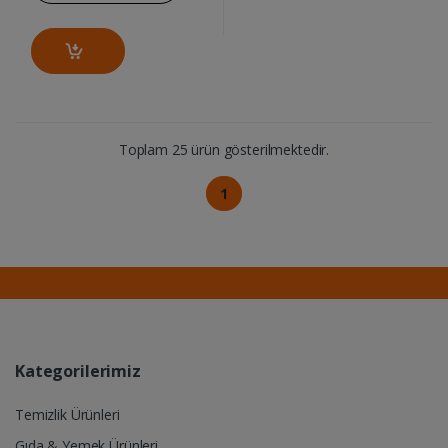
Toplam 25 ürün gösterilmektedir.
1
Kategorilerimiz
Temizlik Ürünleri
Gıda & Yemek Ürünleri