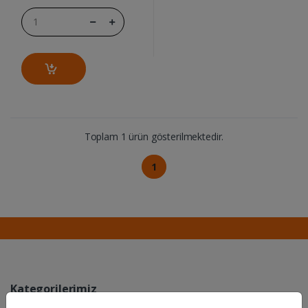
Toplam 1 ürün gösterilmektedir.
1
Kategorilerimiz