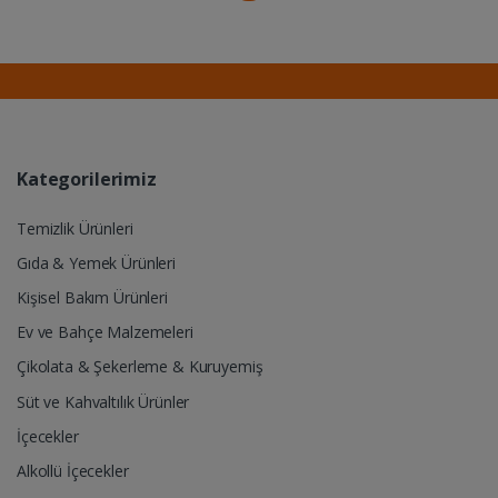
Kategorilerimiz
Temizlik Ürünleri
Gıda & Yemek Ürünleri
Kişisel Bakım Ürünleri
Ev ve Bahçe Malzemeleri
Çikolata & Şekerleme & Kuruyemiş
Süt ve Kahvaltılık Ürünler
İçecekler
Alkollü İçecekler