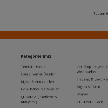
Toplam 6 
Kategorilerimiz
Temizlik Ürünleri
Pet Shop- Hayvan 
Aksesuarları
Gıda & Yemek Ürünleri
Hırdavat & Elektrik 
Kişisel Bakım Ürünleri
Sigara & Tütün
Ev ve Bahçe Malzemeleri
Manav
Çikolata & Şekerleme &
Kuruyemiş
Et - Tavuk - Balık