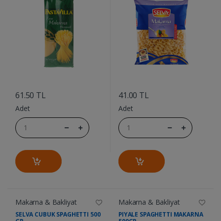
....
....
61.50 TL
41.00 TL
Adet
Adet
Makarna & Bakliyat
Makarna & Bakliyat
SELVA CUBUK SPAGHETTI 500
PIYALE SPAGHETTI MAKARNA