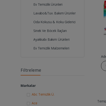
Ev Temizlik Ürünleri
Lavabo&Tuv. Bakım Ürünler
Oda Kokusu & Koku Giderici
Sinek Ve Böcek İlaçları
Ayakkabı Bakım Ürünleri
Ev Temizlik Malzemeleri
Ad
Filtreleme
Markalar
Abc Temizlik Ü.
Temizl
Ace