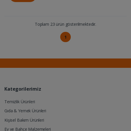
Toplam 23 ürün gösterilmektedir.
1
Kategorilerimiz
Temizlik Ürünleri
Gıda & Yemek Ürünleri
Kişisel Bakım Ürünleri
Ev ve Bahçe Malzemeleri