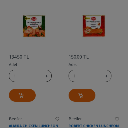
....
....
134.50 TL
150.00 TL
Adet
Adet
Beefler
Beefler
ALMIRA CHICKEN LUNCHEON
ROBERT CHICKEN LUNCHEON