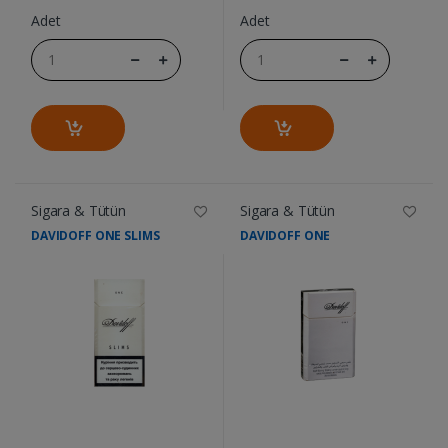
Adet
Adet
Sigara & Tütün
Sigara & Tütün
DAVIDOFF ONE SLIMS
DAVIDOFF ONE
....
....