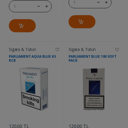
Sigara & Tütün
Sigara & Tütün
PARLIAMENT AQUA BLUE KS
PARLIAMENT BLUE 100 SOFT
RCB
PACK
....
....
120.00 TL
120.00 TL