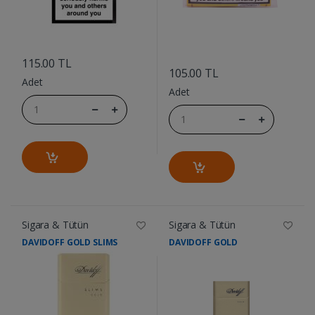
....
....
115.00 TL
105.00 TL
Adet
Adet
Sigara & Tütün
Sigara & Tütün
DAVIDOFF GOLD SLIMS
DAVIDOFF GOLD