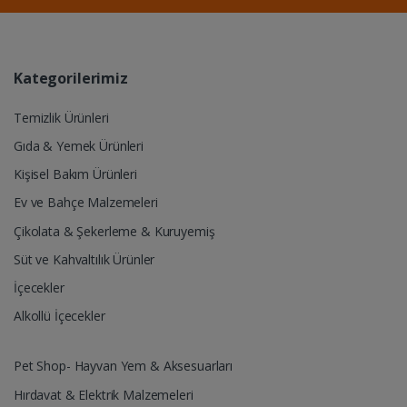
Kategorilerimiz
Temizlik Ürünleri
Gıda & Yemek Ürünleri
Kişisel Bakım Ürünleri
Ev ve Bahçe Malzemeleri
Çikolata & Şekerleme & Kuruyemiş
Süt ve Kahvaltılık Ürünler
İçecekler
Alkollü İçecekler
Pet Shop- Hayvan Yem & Aksesuarları
Hırdavat & Elektrik Malzemeleri