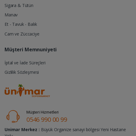
Sigara & Tütün
Manav
Et - Tavuk - Balık
Cam ve Züccaciye
Müşteri Memnuniyeti
İptal ve İade Süreçleri
Gizlilik Sözleşmesi
Müşteri Hizmetleri
0546 990 00 99
Unimar Merkez :
Büyük Organize sanayi bölgesi Yeni Hastane
Yolu